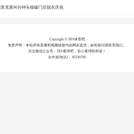
德里克第96分钟头槌破门后脱衣庆祝
Copyright © JRS体育吧
免责声明：本站所有直播和视频链接均由网友提供，如有疑问请联系我们。
关注微信公众号：JRS看球吧，安心看球防和谐！
合作咨询QQ：36330700