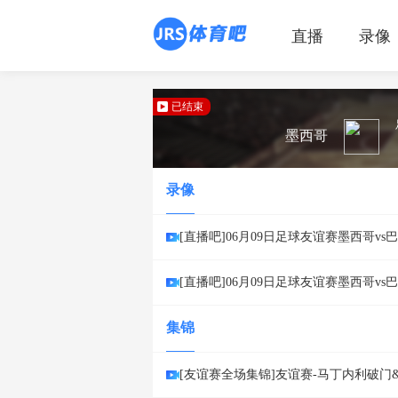
直播
录像
已结束
墨西哥
录像
[直播吧]06月09日足球友谊赛墨西哥vs巴
[直播吧]06月09日足球友谊赛墨西哥vs巴
集锦
[友谊赛全场集锦]友谊赛-马丁内利破门&