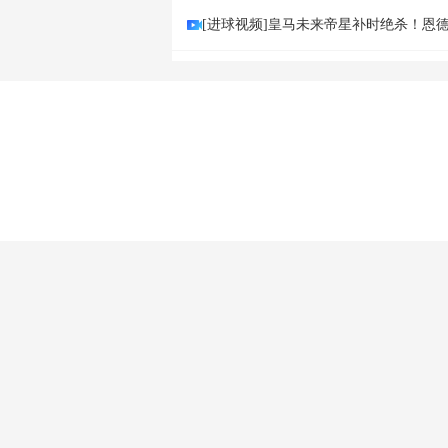
[进球视频]皇马未来帝星补时绝杀！恩