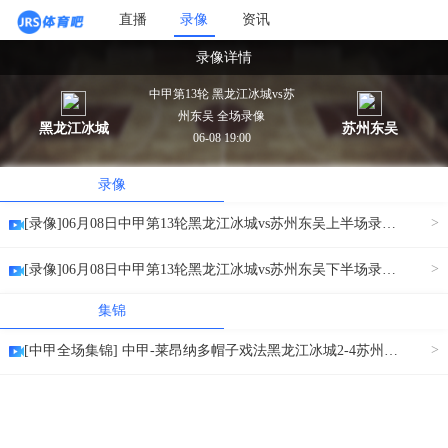
直播
录像
资讯
录像详情
中甲第13轮 黑龙江冰城vs苏
州东吴 全场录像
黑龙江冰城
苏州东吴
06-08 19:00
录像
>
[录像]06月08日中甲第13轮黑龙江冰城vs苏州东吴上半场录像[小窗口/手机/Pad观看]
>
[录像]06月08日中甲第13轮黑龙江冰城vs苏州东吴下半场录像[小窗口/手机/Pad观看]
集锦
>
[中甲全场集锦] 中甲-莱昂纳多帽子戏法黑龙江冰城2-4苏州东吴 [窗口/手机/PAD观看]