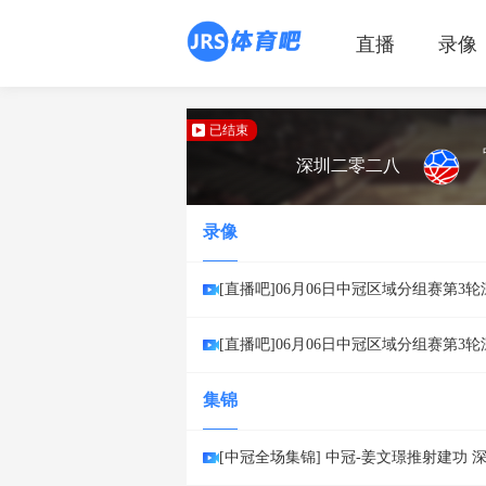
直播
录像
已结束
深圳二零二八
厦门鹭建天成
录像
[直播吧]06月06日中冠区域分组赛第3轮
[直播吧]06月06日中冠区域分组赛第3轮
集锦
[中冠全场集锦] 中冠-姜文璟推射建功 深圳