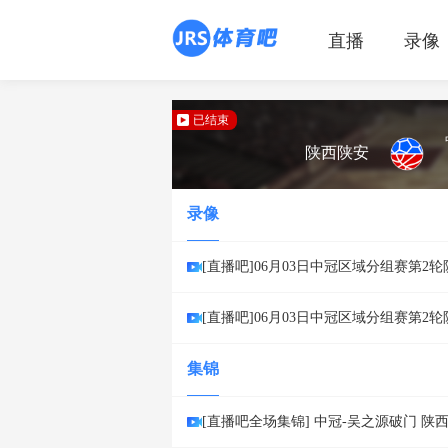
直播
录像
已结束
陕西陕安
山东球探
录像
[直播吧]06月03日中冠区域分组赛第2轮
[直播吧]06月03日中冠区域分组赛第2轮
集锦
[直播吧全场集锦] 中冠-吴之源破门 陕西陕